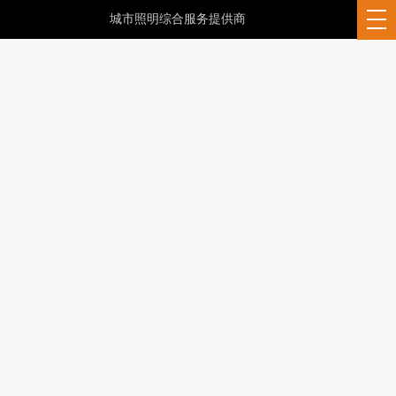
城市照明综合服务提供商