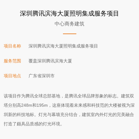
深圳腾讯滨海大厦照明集成服务项目
中心商务建筑
项目名称
深圳腾讯滨海大厦照明集成服务项目
服务范围
覆盖深圳腾讯滨海大厦
项目地点
广东省深圳市
该项目作为腾讯全球总部基地，是腾讯全球品牌形象的标志。建筑双
塔分别高248m和195m，这座体现着未来感和科技范的大楼被视为深
圳新的科技地标。灯光与幕墙充分结合，建筑室内外灯光的完美融合
打造了颇具品质感的灯光环境。