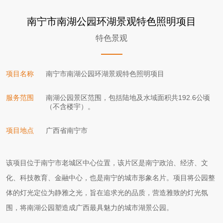
南宁市南湖公园环湖景观特色照明项目
特色景观
项目名称
南宁市南湖公园环湖景观特色照明项目
服务范围
南湖公园景区范围，包括陆地及水域面积共192.6公顷
（不含楼宇）。
项目地点
广西省南宁市
该项目位于南宁市老城区中心位置，该片区是南宁政治、经济、文
化、科技教育、金融中心，也是南宁的城市形象名片。项目将公园整
体的灯光定位为静雅之光，旨在追求光的品质，营造雅致的灯光氛
围，将南湖公园塑造成广西最具魅力的城市湖景公园。