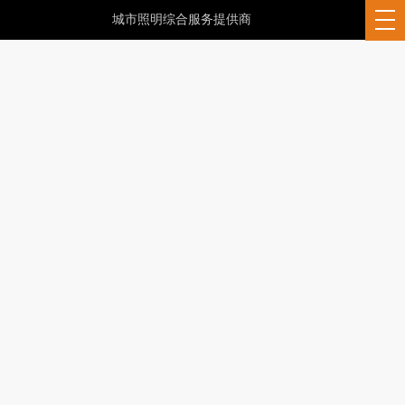
城市照明综合服务提供商